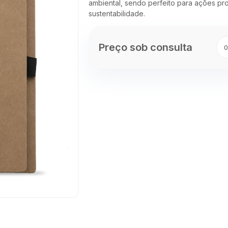
ambiental, sendo perfeito para ações pr
sustentabilidade.
Preço sob consulta