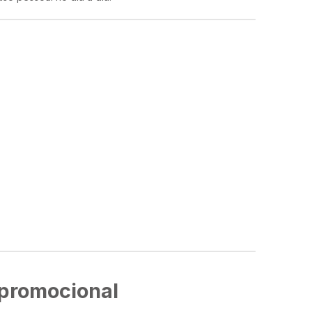
 promocional