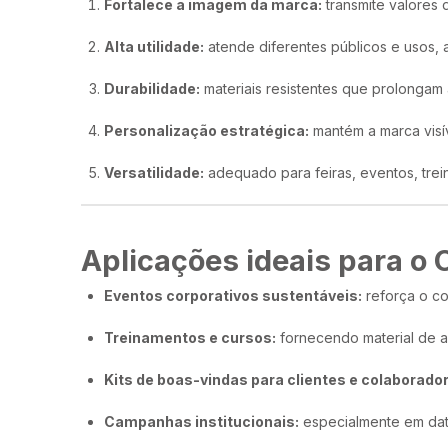
Fortalece a imagem da marca:
transmite valores 
Alta utilidade:
atende diferentes públicos e usos,
Durabilidade:
materiais resistentes que prolongam a
Personalização estratégica:
mantém a marca visív
Versatilidade:
adequado para feiras, eventos, trei
Aplicações ideais para o 
Eventos corporativos sustentáveis:
reforça o c
Treinamentos e cursos:
fornecendo material de a
Kits de boas-vindas para clientes e colaborado
Campanhas institucionais:
especialmente em dat