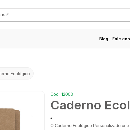
Blog
Fale co
erno Ecológico
Cód.: 12000
Caderno Ecol
O Caderno Ecológico Personalizado une 