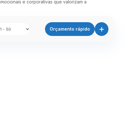
omocionais e corporativas que valorizam a
+
Orçamento rápido