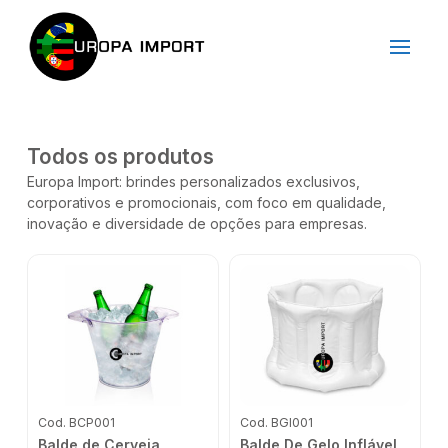
Todos os produtos
Europa Import: brindes personalizados exclusivos,
corporativos e promocionais, com foco em qualidade,
inovação e diversidade de opções para empresas.
Cod. BCP001
Cod. BGI001
Balde de Cerveja
Balde De Gelo Inflável