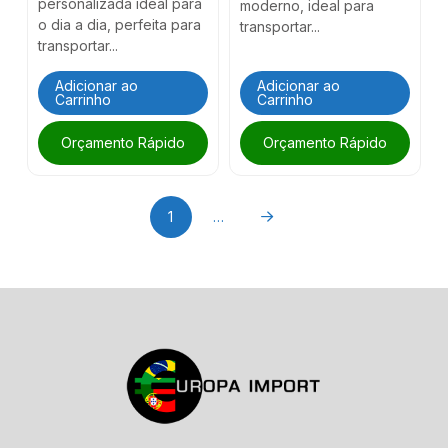
personalizada ideal para
moderno, ideal para
o dia a dia, perfeita para
transportar...
transportar...
Adicionar ao
Adicionar ao
Carrinho
Carrinho
Orçamento Rápido
Orçamento Rápido
1
…
Next