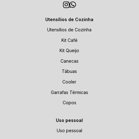
Utensílios de Cozinha
Utensílios de Cozinha
Kit Café
Kit Queijo
Canecas
Tábuas
Cooler
Garrafas Térmicas
Copos
Uso pessoal
Uso pessoal