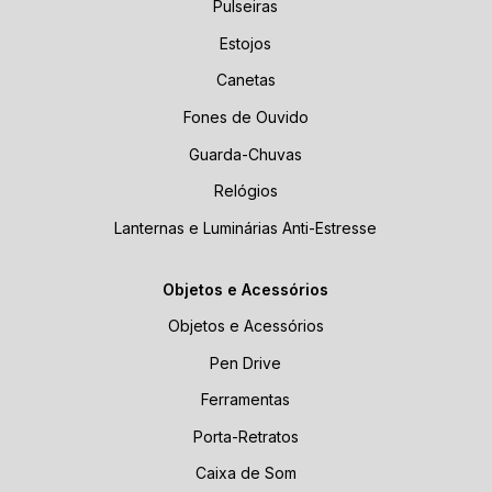
Pulseiras
Estojos
Canetas
Fones de Ouvido
Guarda-Chuvas
Relógios
Lanternas e Luminárias Anti-Estresse
Objetos e Acessórios
Objetos e Acessórios
Pen Drive
Ferramentas
Porta-Retratos
Caixa de Som