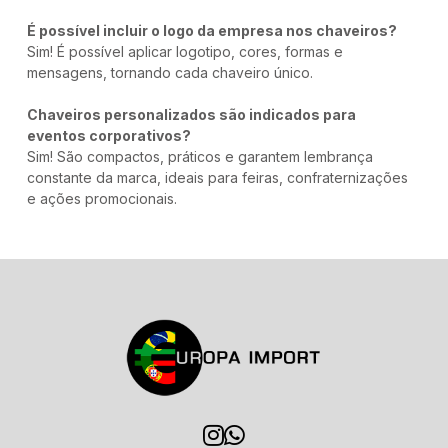
É possível incluir o logo da empresa nos chaveiros?
Sim! É possível aplicar logotipo, cores, formas e
mensagens, tornando cada chaveiro único.
Chaveiros personalizados são indicados para
eventos corporativos?
Sim! São compactos, práticos e garantem lembrança
constante da marca, ideais para feiras, confraternizações
e ações promocionais.