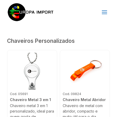
Chaveiros Personalizados
Cod. 05691
Cod. 09824
Chaveiro Metal 3 em 1
Chaveiro Metal Abridor
Chaveiro metal 3 em 1
Chaveiro de metal com
personalizado, ideal para
abridor, compacto e
quem gosta de
muito útil para o dia...