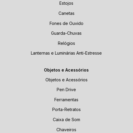
Estojos
Canetas
Fones de Ouvido
Guarda-Chuvas
Relógios
Lanternas e Luminárias Anti-Estresse
Objetos e Acessórios
Objetos e Acessórios
Pen Drive
Ferramentas
Porta-Retratos
Caixa de Som
Chaveiros