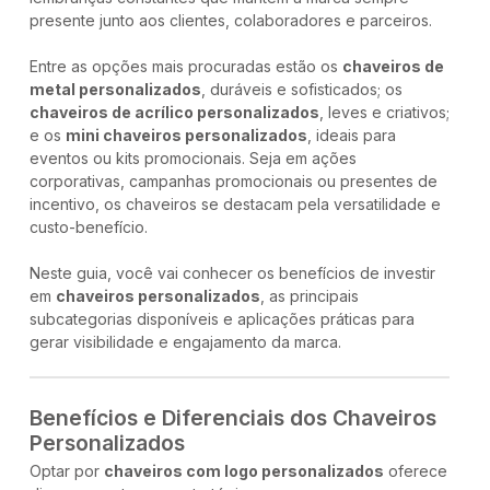
presente junto aos clientes, colaboradores e parceiros.
Entre as opções mais procuradas estão os
chaveiros de
metal personalizados
, duráveis e sofisticados; os
chaveiros de acrílico personalizados
, leves e criativos;
e os
mini chaveiros personalizados
, ideais para
eventos ou kits promocionais. Seja em ações
corporativas, campanhas promocionais ou presentes de
incentivo, os chaveiros se destacam pela versatilidade e
custo-benefício.
Neste guia, você vai conhecer os benefícios de investir
em
chaveiros personalizados
, as principais
subcategorias disponíveis e aplicações práticas para
gerar visibilidade e engajamento da marca.
Benefícios e Diferenciais dos Chaveiros
Personalizados
Optar por
chaveiros com logo personalizados
oferece