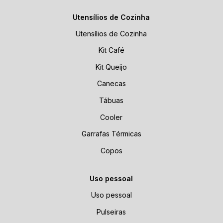
Utensílios de Cozinha
Utensílios de Cozinha
Kit Café
Kit Queijo
Canecas
Tábuas
Cooler
Garrafas Térmicas
Copos
Uso pessoal
Uso pessoal
Pulseiras