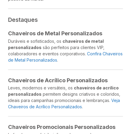
Destaques
Chaveiros de Metal Personalizados
Duráveis e sofisticados, os
chaveiros de metal
personalizados
são perfeitos para clientes VIP,
colaboradores e eventos corporativos.
Confira Chaveiros
de Metal Personalizados
.
Chaveiros de Acrílico Personalizados
Leves, modernos e versáteis, os
chaveiros de acrílico
personalizados
permitem designs criativos e coloridos,
ideais para campanhas promocionais e lembranças.
Veja
Chaveiros de Acrílico Personalizados
.
Chaveiros Promocionais Personalizados