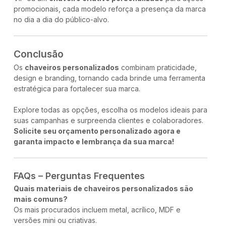
promocionais, cada modelo reforça a presença da marca
no dia a dia do público-alvo.
Conclusão
Os
chaveiros personalizados
combinam praticidade,
design e branding, tornando cada brinde uma ferramenta
estratégica para fortalecer sua marca.
Explore todas as opções, escolha os modelos ideais para
suas campanhas e surpreenda clientes e colaboradores.
Solicite seu orçamento personalizado agora e
garanta impacto e lembrança da sua marca!
FAQs – Perguntas Frequentes
Quais materiais de chaveiros personalizados são
mais comuns?
Os mais procurados incluem metal, acrílico, MDF e
versões mini ou criativas.