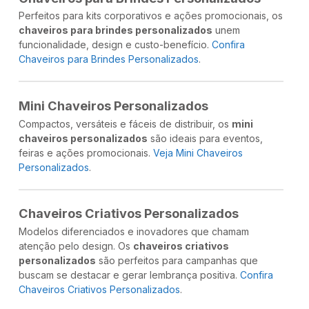
Perfeitos para kits corporativos e ações promocionais, os
chaveiros para brindes personalizados
unem
funcionalidade, design e custo-benefício.
Confira
Chaveiros para Brindes Personalizados
.
Mini Chaveiros Personalizados
Compactos, versáteis e fáceis de distribuir, os
mini
chaveiros personalizados
são ideais para eventos,
feiras e ações promocionais.
Veja Mini Chaveiros
Personalizados
.
Chaveiros Criativos Personalizados
Modelos diferenciados e inovadores que chamam
atenção pelo design. Os
chaveiros criativos
personalizados
são perfeitos para campanhas que
buscam se destacar e gerar lembrança positiva.
Confira
Chaveiros Criativos Personalizados
.