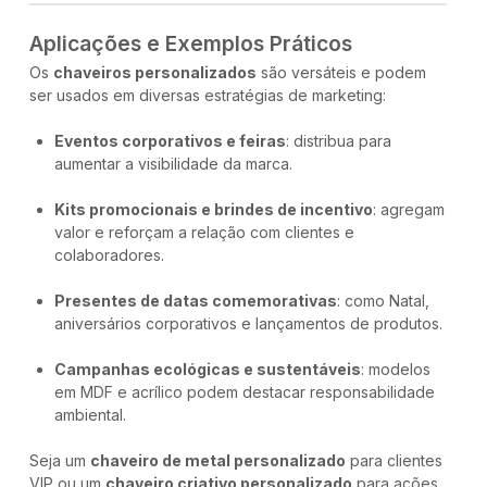
Aplicações e Exemplos Práticos
Os
chaveiros personalizados
são versáteis e podem
ser usados em diversas estratégias de marketing:
Eventos corporativos e feiras
: distribua para
aumentar a visibilidade da marca.
Kits promocionais e brindes de incentivo
: agregam
valor e reforçam a relação com clientes e
colaboradores.
Presentes de datas comemorativas
: como Natal,
aniversários corporativos e lançamentos de produtos.
Campanhas ecológicas e sustentáveis
: modelos
em MDF e acrílico podem destacar responsabilidade
ambiental.
Seja um
chaveiro de metal personalizado
para clientes
VIP ou um
chaveiro criativo personalizado
para ações