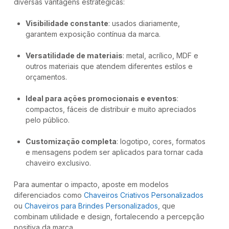
diversas vantagens estratégicas:
Visibilidade constante
: usados diariamente,
garantem exposição contínua da marca.
Versatilidade de materiais
: metal, acrílico, MDF e
outros materiais que atendem diferentes estilos e
orçamentos.
Ideal para ações promocionais e eventos
:
compactos, fáceis de distribuir e muito apreciados
pelo público.
Customização completa
: logotipo, cores, formatos
e mensagens podem ser aplicados para tornar cada
chaveiro exclusivo.
Para aumentar o impacto, aposte em modelos
diferenciados como
Chaveiros Criativos Personalizados
ou
Chaveiros para Brindes Personalizados
, que
combinam utilidade e design, fortalecendo a percepção
positiva da marca.