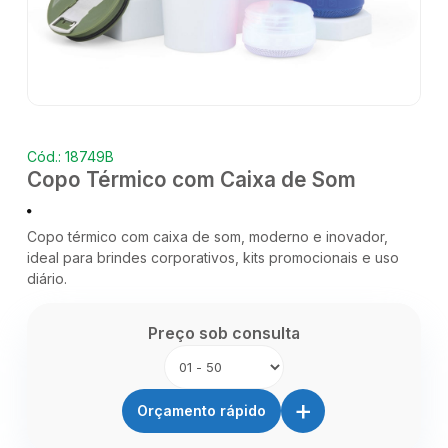
Cód.: 18749B
Copo Térmico com Caixa de Som
Copo térmico com caixa de som, moderno e inovador,
ideal para brindes corporativos, kits promocionais e uso
diário.
Preço sob consulta
+
Orçamento rápido