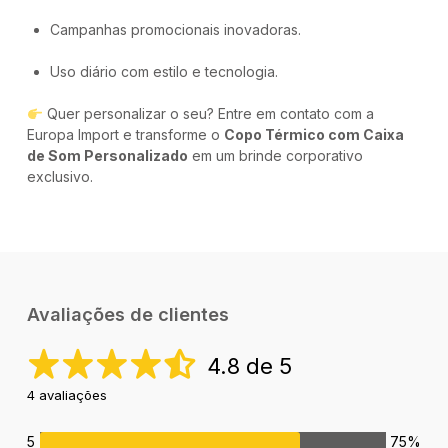
Campanhas promocionais inovadoras.
Uso diário com estilo e tecnologia.
Quer personalizar o seu? Entre em contato com a
Europa Import e transforme o
Copo Térmico com Caixa
de Som Personalizado
em um brinde corporativo
exclusivo.
Avaliações de clientes
4.8 de 5
4 avaliações
5
75%