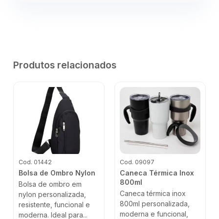
Produtos relacionados
Cod. 01442
Cod. 09097
Bolsa de Ombro Nylon
Caneca Térmica Inox
800ml
Bolsa de ombro em
Caneca térmica inox
nylon personalizada,
800ml personalizada,
resistente, funcional e
moderna e funcional,
moderna. Ideal para...