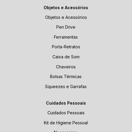
Objetos e Acessórios
Objetos e Acessórios
Pen Drive
Ferramentas
Porta-Retratos
Caixa de Som
Chaveiros
Bolsas Térmicas
Squeezes e Garrafas
Cuidados Pessoais
Cuidados Pessoais
Kit de Higiene Pessoal