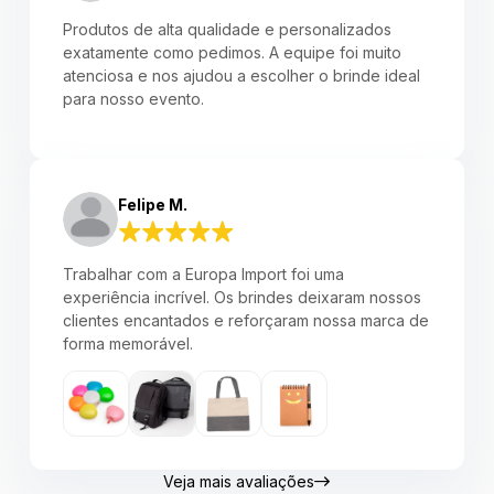
Produtos de alta qualidade e personalizados
exatamente como pedimos. A equipe foi muito
atenciosa e nos ajudou a escolher o brinde ideal
para nosso evento.
Felipe M.
Trabalhar com a Europa Import foi uma
experiência incrível. Os brindes deixaram nossos
clientes encantados e reforçaram nossa marca de
forma memorável.
Veja mais avaliações