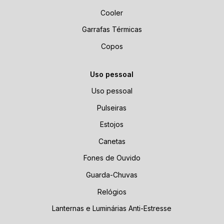
Cooler
Garrafas Térmicas
Copos
Uso pessoal
Uso pessoal
Pulseiras
Estojos
Canetas
Fones de Ouvido
Guarda-Chuvas
Relógios
Lanternas e Luminárias Anti-Estresse