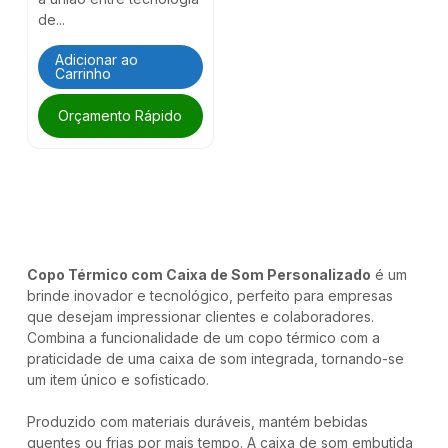
de...
Adicionar ao
Carrinho
Orçamento Rápido
Copo Térmico com Caixa de Som Personalizado
é um
brinde inovador e tecnológico, perfeito para empresas
que desejam impressionar clientes e colaboradores.
Combina a funcionalidade de um copo térmico com a
praticidade de uma caixa de som integrada, tornando-se
um item único e sofisticado.
Produzido com materiais duráveis, mantém bebidas
quentes ou frias por mais tempo. A caixa de som embutida