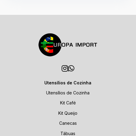
Utensílios de Cozinha
Utensílios de Cozinha
Kit Café
Kit Queijo
Canecas
Tábuas