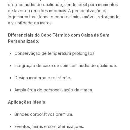
oferece áudio de qualidade, sendo ideal para momentos
de lazer ou reuniões informais. A personalização da
logomarca transforma o copo em mídia móvel, reforçando
a visibilidade da marca.
Diferenciais do Copo Térmico com Caixa de Som
Personalizado:
Conservação de temperatura prolongada.
Integração de caixa de som com áudio de qualidade.
Design moderno e resistente.
Ampla área de personalização da marca.
Aplicações ideais:
Brindes corporativos premium.
Eventos, feiras e confraternizações.