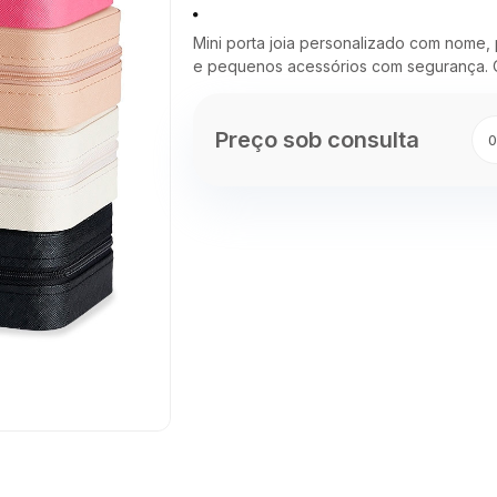
Mini porta joia personalizado com nome, p
e pequenos acessórios com segurança. Ó
Preço sob consulta