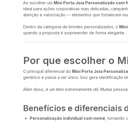
Ao escolher um
Mini Porta Joia Personalizado com
ideal para ações corporativas mais delicadas, campanh
atenção e valorização — elementos que fortalecem mu
Dentro da categoria de brindes personalizados, o
Mini
quando a proposta é surpreender de forma elegante.
Por que escolher o M
O principal diferencial do
Mini Porta Joia Personali
genérico e passa a ser único. Isso gera identificação i
Além disso, é um item extremamente útil. Muitas pesso
Benefícios e diferenciais
Personalização individual com nome
, tornando 