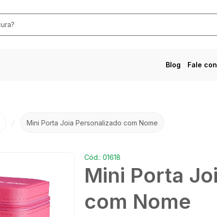
Blog
Fale co
Mini Porta Joia Personalizado com Nome
Cód.: 01618
Mini Porta Jo
com Nome