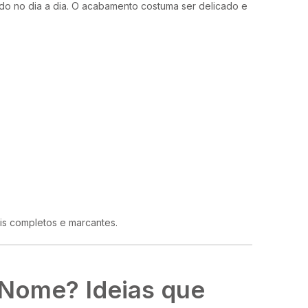
ado no dia a dia. O acabamento costuma ser delicado e
is completos e marcantes.
 Nome? Ideias que