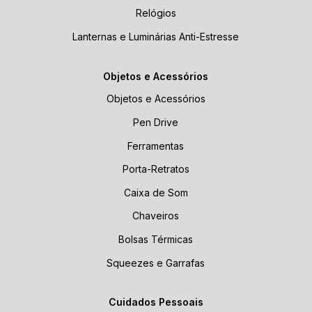
Relógios
Lanternas e Luminárias Anti-Estresse
Objetos e Acessórios
Objetos e Acessórios
Pen Drive
Ferramentas
Porta-Retratos
Caixa de Som
Chaveiros
Bolsas Térmicas
Squeezes e Garrafas
Cuidados Pessoais