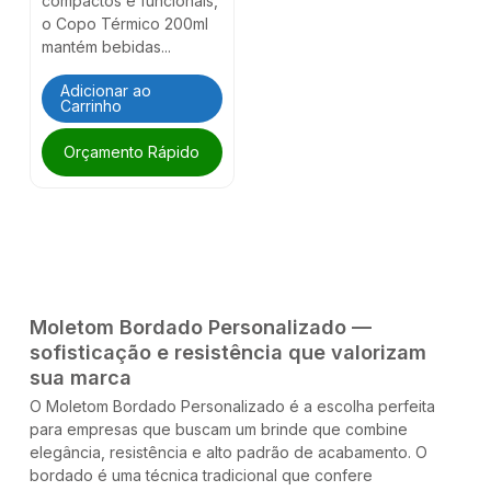
compactos e funcionais,
o Copo Térmico 200ml
mantém bebidas...
Adicionar ao
Carrinho
Orçamento Rápido
Moletom Bordado Personalizado —
sofisticação e resistência que valorizam
sua marca
O Moletom Bordado Personalizado é a escolha perfeita
para empresas que buscam um brinde que combine
elegância, resistência e alto padrão de acabamento. O
bordado é uma técnica tradicional que confere