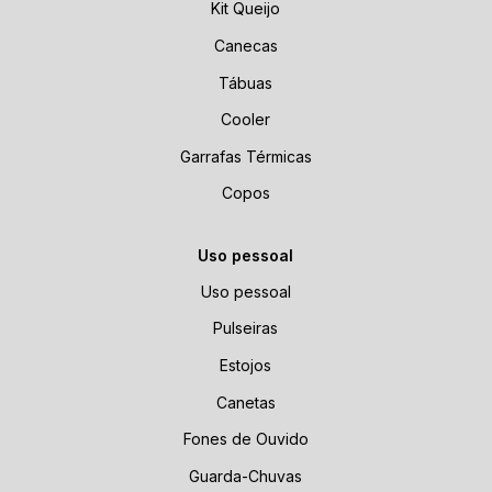
Kit Queijo
Canecas
Tábuas
Cooler
Garrafas Térmicas
Copos
Uso pessoal
Uso pessoal
Pulseiras
Estojos
Canetas
Fones de Ouvido
Guarda-Chuvas