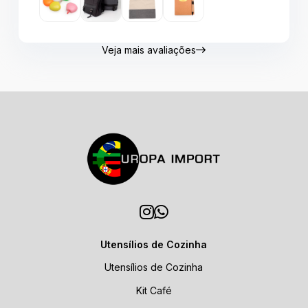
Veja mais avaliações
Utensílios de Cozinha
Utensílios de Cozinha
Kit Café