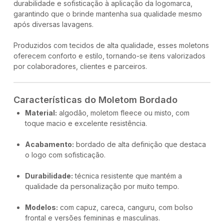
durabilidade e sofisticação à aplicação da logomarca,
garantindo que o brinde mantenha sua qualidade mesmo
após diversas lavagens.
Produzidos com tecidos de alta qualidade, esses moletons
oferecem conforto e estilo, tornando-se itens valorizados
por colaboradores, clientes e parceiros.
Características do Moletom Bordado
Material:
algodão, moletom fleece ou misto, com
toque macio e excelente resistência.
Acabamento:
bordado de alta definição que destaca
o logo com sofisticação.
Durabilidade:
técnica resistente que mantém a
qualidade da personalização por muito tempo.
Modelos:
com capuz, careca, canguru, com bolso
frontal e versões femininas e masculinas.