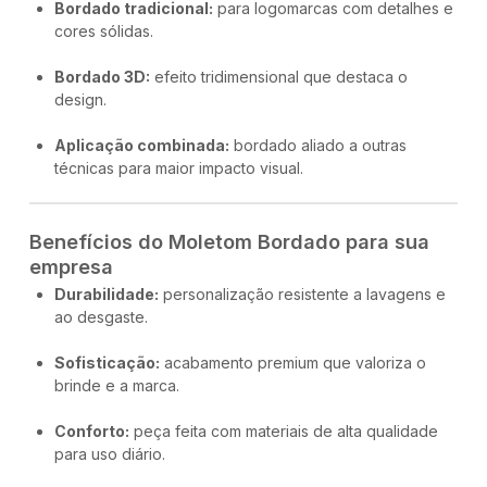
Bordado tradicional:
para logomarcas com detalhes e
cores sólidas.
Bordado 3D:
efeito tridimensional que destaca o
design.
Aplicação combinada:
bordado aliado a outras
técnicas para maior impacto visual.
Benefícios do Moletom Bordado para sua
empresa
Durabilidade:
personalização resistente a lavagens e
ao desgaste.
Sofisticação:
acabamento premium que valoriza o
brinde e a marca.
Conforto:
peça feita com materiais de alta qualidade
para uso diário.