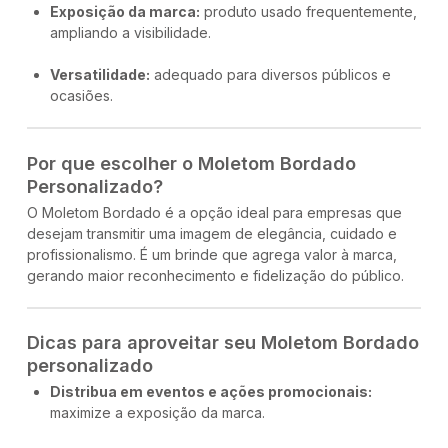
Exposição da marca:
produto usado frequentemente,
ampliando a visibilidade.
Versatilidade:
adequado para diversos públicos e
ocasiões.
Por que escolher o Moletom Bordado
Personalizado?
O Moletom Bordado é a opção ideal para empresas que
desejam transmitir uma imagem de elegância, cuidado e
profissionalismo. É um brinde que agrega valor à marca,
gerando maior reconhecimento e fidelização do público.
Dicas para aproveitar seu Moletom Bordado
personalizado
Distribua em eventos e ações promocionais:
maximize a exposição da marca.