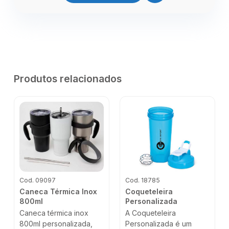
Produtos relacionados
Cod. 09097
Cod. 18785
Caneca Térmica Inox
Coqueteleira
800ml
Personalizada
Caneca térmica inox
A Coqueteleira
800ml personalizada,
Personalizada é um