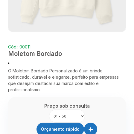
Cód.: 00011
Moletom Bordado
O Moletom Bordado Personalizado é um brinde
sofisticado, durável e elegante, perfeito para empresas
que desejam destacar sua marca com estilo e
profissionalismo.
Preço sob consulta
+
Orçamento rápido