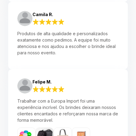
Camila R.
Produtos de alta qualidade e personalizados
exatamente como pedimos. A equipe foi muito
atenciosa e nos ajudou a escolher o brinde ideal
para nosso evento.
Felipe M.
Trabalhar com a Europa Import foi uma
experiência incrível. Os brindes deixaram nossos
clientes encantados e reforçaram nossa marca de
forma memorável.