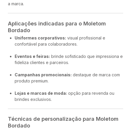
a marca.
Aplicações indicadas para o Moletom
Bordado
Uniformes corporativos:
visual profissional e
confortável para colaboradores.
Eventos e feiras:
brinde sofisticado que impressiona e
fideliza clientes e parceiros.
Campanhas promocionais:
destaque de marca com
produto premium.
Lojas e marcas de moda:
opção para revenda ou
brindes exclusivos.
Técnicas de personalização para Moletom
Bordado