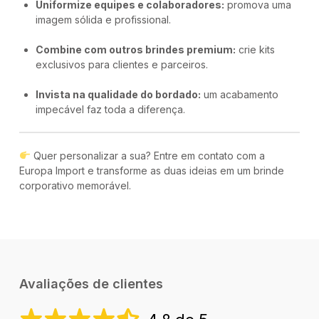
Uniformize equipes e colaboradores:
promova uma
imagem sólida e profissional.
Combine com outros brindes premium:
crie kits
exclusivos para clientes e parceiros.
Invista na qualidade do bordado:
um acabamento
impecável faz toda a diferença.
Quer personalizar a sua? Entre em contato com a
Europa Import e transforme as duas ideias em um brinde
corporativo memorável.
Avaliações de clientes