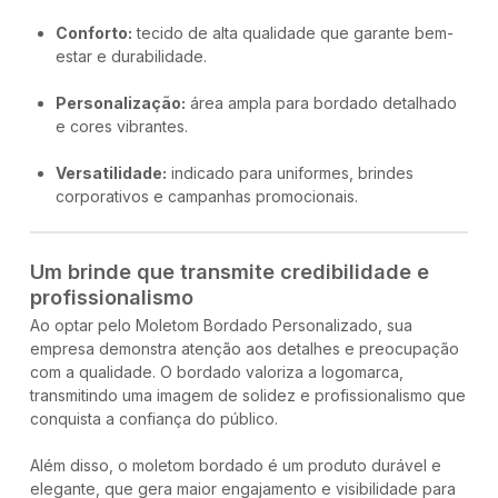
Conforto:
tecido de alta qualidade que garante bem-
estar e durabilidade.
Personalização:
área ampla para bordado detalhado
e cores vibrantes.
Versatilidade:
indicado para uniformes, brindes
corporativos e campanhas promocionais.
Um brinde que transmite credibilidade e
profissionalismo
Ao optar pelo Moletom Bordado Personalizado, sua
empresa demonstra atenção aos detalhes e preocupação
com a qualidade. O bordado valoriza a logomarca,
transmitindo uma imagem de solidez e profissionalismo que
conquista a confiança do público.
Além disso, o moletom bordado é um produto durável e
elegante, que gera maior engajamento e visibilidade para