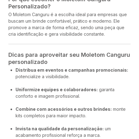
Personalizado?
O Moletom Canguru é a escolha ideal para empresas que
buscam um brinde confortável, prático e moderno. Ele
promove a marca de forma eficaz, sendo uma peça que
cria identificação e gera visibilidade constante.
Dicas para aproveitar seu Moletom Canguru
personalizado
Distribua em eventos e campanhas promocionais:
potencialize a visibilidade.
Uniformize equipes e colaboradores:
garanta
conforto e imagem profissional.
Combine com acessórios e outros brindes:
monte
kits completos para maior impacto.
Invista na qualidade da personalização:
um
acabamento profissional reforça a marca.