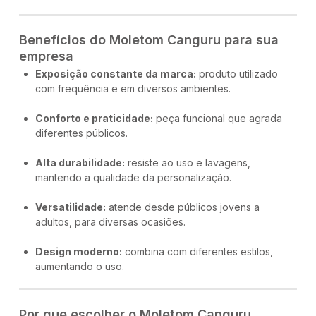
Benefícios do Moletom Canguru para sua
empresa
Exposição constante da marca:
produto utilizado
com frequência e em diversos ambientes.
Conforto e praticidade:
peça funcional que agrada
diferentes públicos.
Alta durabilidade:
resiste ao uso e lavagens,
mantendo a qualidade da personalização.
Versatilidade:
atende desde públicos jovens a
adultos, para diversas ocasiões.
Design moderno:
combina com diferentes estilos,
aumentando o uso.
Por que escolher o Moletom Canguru