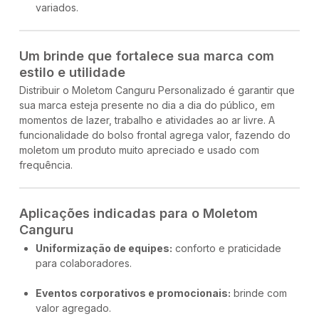
variados.
Um brinde que fortalece sua marca com
estilo e utilidade
Distribuir o Moletom Canguru Personalizado é garantir que
sua marca esteja presente no dia a dia do público, em
momentos de lazer, trabalho e atividades ao ar livre. A
funcionalidade do bolso frontal agrega valor, fazendo do
moletom um produto muito apreciado e usado com
frequência.
Aplicações indicadas para o Moletom
Canguru
Uniformização de equipes:
conforto e praticidade
para colaboradores.
Eventos corporativos e promocionais:
brinde com
valor agregado.