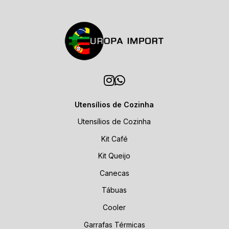
Utensílios de Cozinha
Utensílios de Cozinha
Kit Café
Kit Queijo
Canecas
Tábuas
Cooler
Garrafas Térmicas