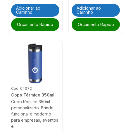
Adicionar ao
Adicionar ao
Carrinho
Carrinho
Orçamento Rápido
Orçamento Rápido
Cod. 04072
Copo Térmico 350ml
Copo térmico 350ml
personalizado. Brinde
funcional e moderno
para empresas, eventos
e...