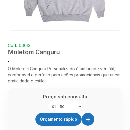
Cód.: 00013
Moletom Canguru
O Moletom Canguru Personalizado é um brinde versátil,
confortável e perfeito para ações promocionais que unem
praticidade e estilo.
Preço sob consulta
+
Orçamento rápido