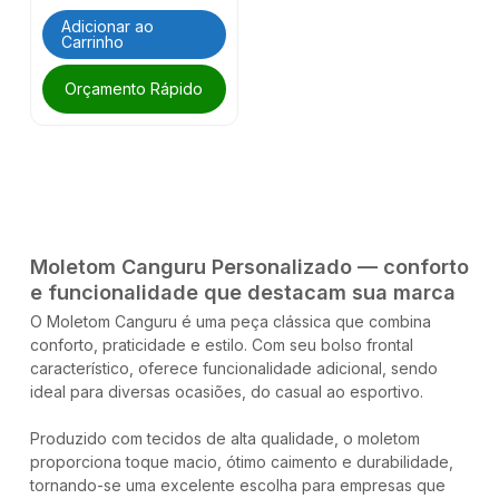
Adicionar ao
Carrinho
Orçamento Rápido
Moletom Canguru Personalizado — conforto
e funcionalidade que destacam sua marca
O Moletom Canguru é uma peça clássica que combina
conforto, praticidade e estilo. Com seu bolso frontal
característico, oferece funcionalidade adicional, sendo
ideal para diversas ocasiões, do casual ao esportivo.
Produzido com tecidos de alta qualidade, o moletom
proporciona toque macio, ótimo caimento e durabilidade,
tornando-se uma excelente escolha para empresas que