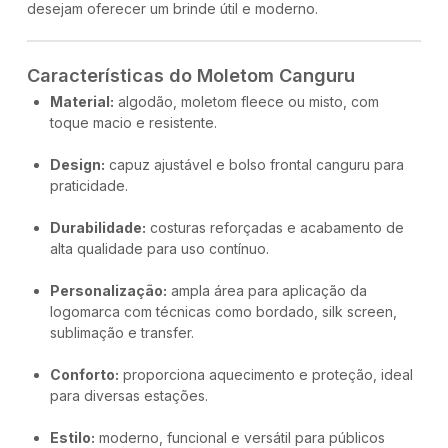
desejam oferecer um brinde útil e moderno.
Características do Moletom Canguru
Material:
algodão, moletom fleece ou misto, com
toque macio e resistente.
Design:
capuz ajustável e bolso frontal canguru para
praticidade.
Durabilidade:
costuras reforçadas e acabamento de
alta qualidade para uso contínuo.
Personalização:
ampla área para aplicação da
logomarca com técnicas como bordado, silk screen,
sublimação e transfer.
Conforto:
proporciona aquecimento e proteção, ideal
para diversas estações.
Estilo:
moderno, funcional e versátil para públicos