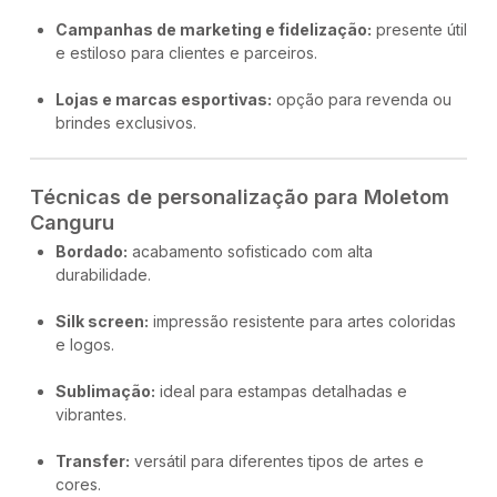
Campanhas de marketing e fidelização:
presente útil
e estiloso para clientes e parceiros.
Lojas e marcas esportivas:
opção para revenda ou
brindes exclusivos.
Técnicas de personalização para Moletom
Canguru
Bordado:
acabamento sofisticado com alta
durabilidade.
Silk screen:
impressão resistente para artes coloridas
e logos.
Sublimação:
ideal para estampas detalhadas e
vibrantes.
Transfer:
versátil para diferentes tipos de artes e
cores.