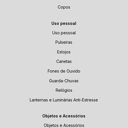
Copos
Uso pessoal
Uso pessoal
Pulseiras
Estojos
Canetas
Fones de Ouvido
Guarda-Chuvas
Relógios
Lanternas e Luminárias Anti-Estresse
Objetos e Acessórios
Objetos e Acessórios