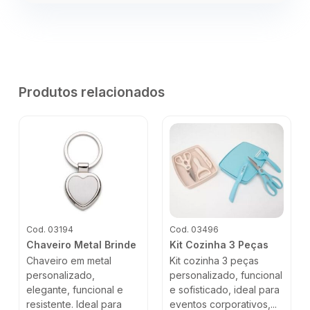
Produtos relacionados
Cod. 03194
Cod. 03496
Chaveiro Metal Brinde
Kit Cozinha 3 Peças
Chaveiro em metal
Kit cozinha 3 peças
personalizado,
personalizado, funcional
elegante, funcional e
e sofisticado, ideal para
resistente. Ideal para
eventos corporativos,...