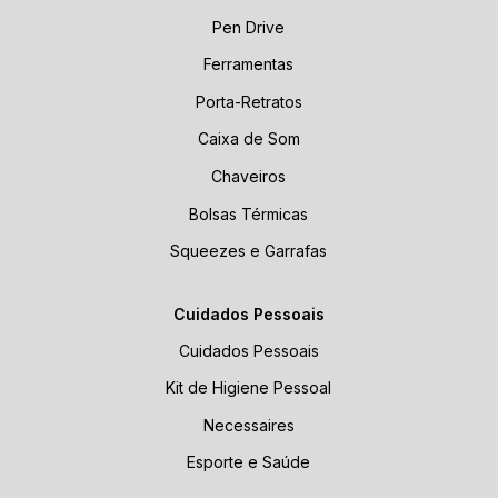
Pen Drive
Ferramentas
Porta-Retratos
Caixa de Som
Chaveiros
Bolsas Térmicas
Squeezes e Garrafas
Cuidados Pessoais
Cuidados Pessoais
Kit de Higiene Pessoal
Necessaires
Esporte e Saúde