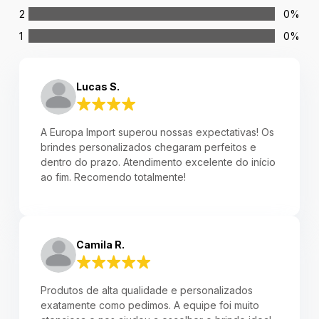
2
0%
1
0%
Lucas S.
A Europa Import superou nossas expectativas! Os
brindes personalizados chegaram perfeitos e
dentro do prazo. Atendimento excelente do início
ao fim. Recomendo totalmente!
Camila R.
Produtos de alta qualidade e personalizados
exatamente como pedimos. A equipe foi muito