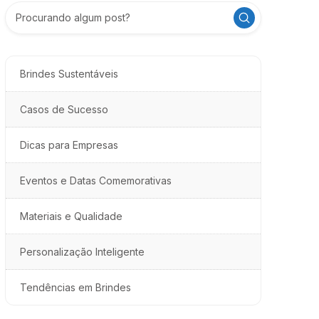
Submit
Search
Brindes Sustentáveis
Casos de Sucesso
Dicas para Empresas
Eventos e Datas Comemorativas
Materiais e Qualidade
Personalização Inteligente
Tendências em Brindes