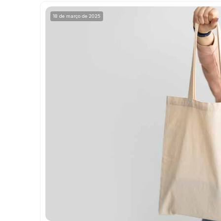
18 de março de 2025