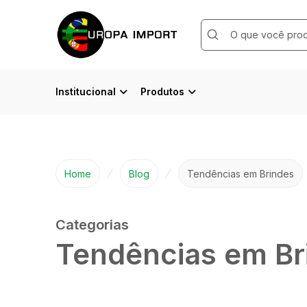
Submit
Search
Institucional
Produtos
Home
Blog
Tendências em Brindes
Categorias
Tendências em Br