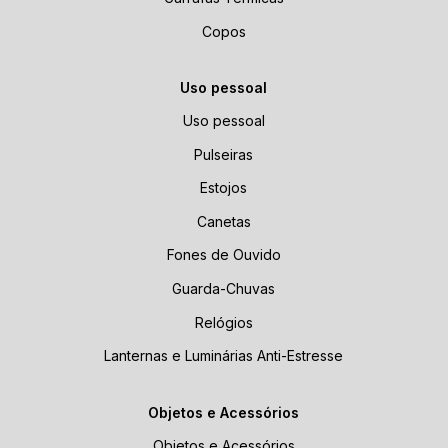
Copos
Uso pessoal
Uso pessoal
Pulseiras
Estojos
Canetas
Fones de Ouvido
Guarda-Chuvas
Relógios
Lanternas e Luminárias Anti-Estresse
Objetos e Acessórios
Objetos e Acessórios