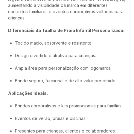
aumentando a visibilidade da marca em diferentes
contextos familiares e eventos corporativos voltados para
crianças.
Diferenciais da Toalha de Praia Infantil Personalizada:
Tecido macio, absorvente e resistente.
Design divertido e atrativo para crianças.
Ampla área para personalização com logomarca.
Brinde seguro, funcional e de alto valor percebido.
Aplicações ideais:
Brindes corporativos e kits promocionais para famílias.
Eventos de verão, praias e piscinas.
Presentes para crianças, clientes e colaboradores.