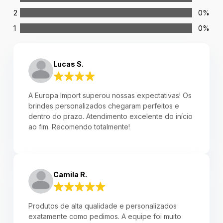
2
0%
1
0%
Lucas S.
A Europa Import superou nossas expectativas! Os
brindes personalizados chegaram perfeitos e
dentro do prazo. Atendimento excelente do início
ao fim. Recomendo totalmente!
Camila R.
Produtos de alta qualidade e personalizados
exatamente como pedimos. A equipe foi muito