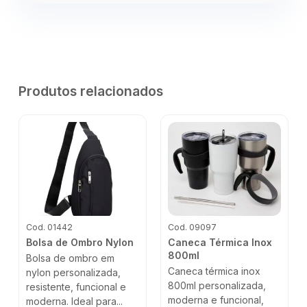
Produtos relacionados
Cod. 01442
Cod. 09097
Bolsa de Ombro Nylon
Caneca Térmica Inox
800ml
Bolsa de ombro em
Caneca térmica inox
nylon personalizada,
800ml personalizada,
resistente, funcional e
moderna e funcional,
moderna. Ideal para...