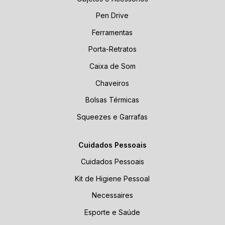
Pen Drive
Ferramentas
Porta-Retratos
Caixa de Som
Chaveiros
Bolsas Térmicas
Squeezes e Garrafas
Cuidados Pessoais
Cuidados Pessoais
Kit de Higiene Pessoal
Necessaires
Esporte e Saúde