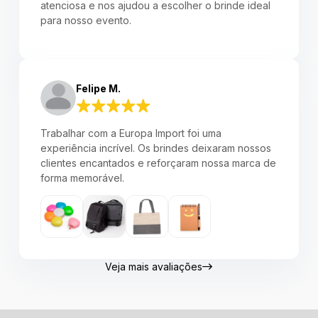
atenciosa e nos ajudou a escolher o brinde ideal
para nosso evento.
Felipe M.
Trabalhar com a Europa Import foi uma
experiência incrível. Os brindes deixaram nossos
clientes encantados e reforçaram nossa marca de
forma memorável.
Veja mais avaliações