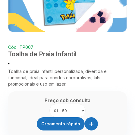
Cód.: TP007
Toalha de Praia Infantil
Toalha de praia infantil personalizada, divertida e
funcional, ideal para brindes corporativos, kits
promocionais e uso em lazer.
Preço sob consulta
+
Orçamento rápido