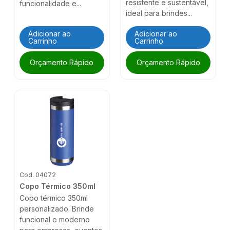
resistente e sustentável,
funcionalidade e...
ideal para brindes...
Adicionar ao
Adicionar ao
Carrinho
Carrinho
Orçamento Rápido
Orçamento Rápido
Cod. 04072
Copo Térmico 350ml
Copo térmico 350ml
personalizado. Brinde
funcional e moderno