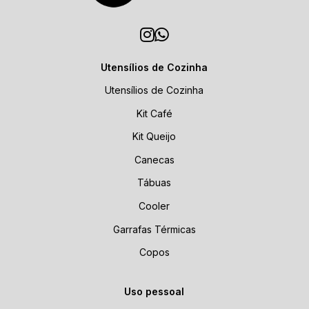
Utensílios de Cozinha
Utensílios de Cozinha
Kit Café
Kit Queijo
Canecas
Tábuas
Cooler
Garrafas Térmicas
Copos
Uso pessoal