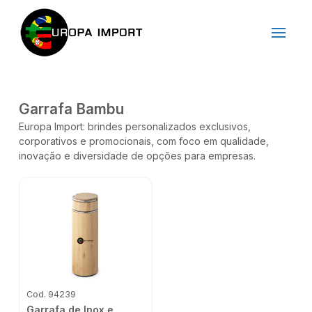
Garrafa Bambu
Europa Import: brindes personalizados exclusivos,
corporativos e promocionais, com foco em qualidade,
inovação e diversidade de opções para empresas.
Cod. 94239
Garrafa de Inox e