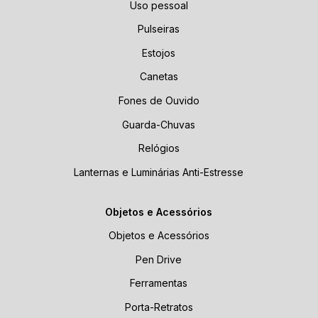
Uso pessoal
Pulseiras
Estojos
Canetas
Fones de Ouvido
Guarda-Chuvas
Relógios
Lanternas e Luminárias Anti-Estresse
Objetos e Acessórios
Objetos e Acessórios
Pen Drive
Ferramentas
Porta-Retratos