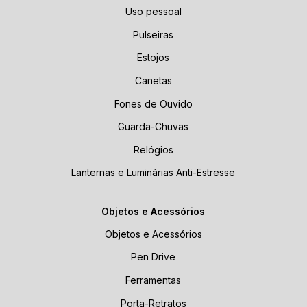
Uso pessoal
Pulseiras
Estojos
Canetas
Fones de Ouvido
Guarda-Chuvas
Relógios
Lanternas e Luminárias Anti-Estresse
Objetos e Acessórios
Objetos e Acessórios
Pen Drive
Ferramentas
Porta-Retratos