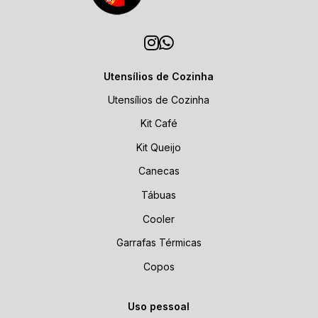
Utensílios de Cozinha
Utensílios de Cozinha
Kit Café
Kit Queijo
Canecas
Tábuas
Cooler
Garrafas Térmicas
Copos
Uso pessoal