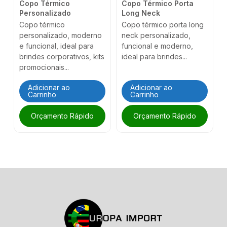
Copo Térmico
Copo Térmico Porta
Personalizado
Long Neck
Copo térmico
Copo térmico porta long
personalizado, moderno
neck personalizado,
e funcional, ideal para
funcional e moderno,
brindes corporativos, kits
ideal para brindes...
promocionais...
Adicionar ao
Adicionar ao
Carrinho
Carrinho
Orçamento Rápido
Orçamento Rápido